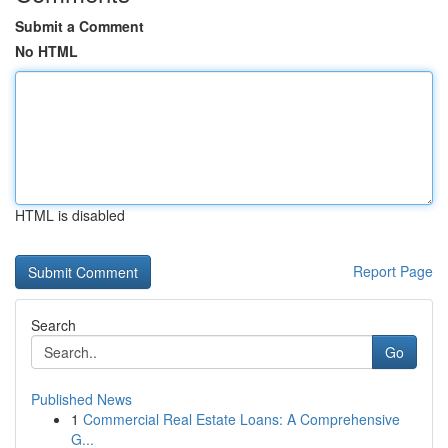
Submit a Comment
No HTML
HTML is disabled
Report Page
Search
Go
Published News
1
Commercial Real Estate Loans: A Comprehensive
G...