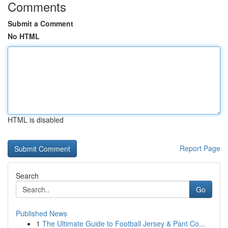
Comments
Submit a Comment
No HTML
HTML is disabled
Report Page
Search
Go
Published News
1
The Ultimate Guide to Football Jersey & Pant Co...