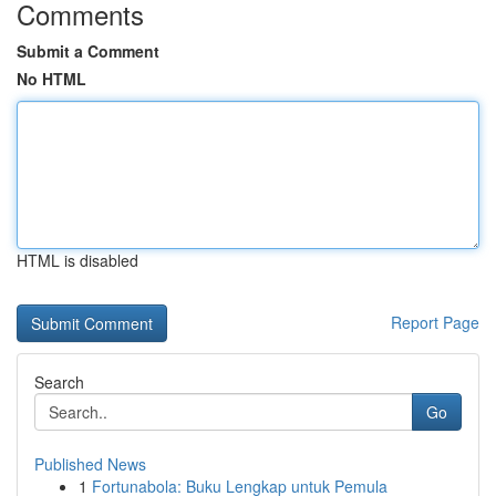
Comments
Submit a Comment
No HTML
HTML is disabled
Report Page
Search
Go
Published News
1
Fortunabola: Buku Lengkap untuk Pemula