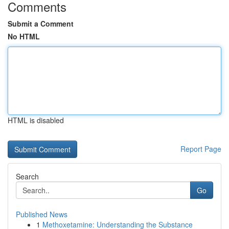
Comments
Submit a Comment
No HTML
HTML is disabled
Report Page
Search
Go
Published News
1
Methoxetamine: Understanding the Substance