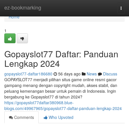
Home
ez-bookmarking
Togg
navi
Home
1
Gopayslot77 Daftar: Panduan
Lengkap 2024
gopayslot77-daftar186680
56 days ago
News
Discuss
GOPAYSLOT77 menjadi pilihan situs game online resmi gacor
gampang menang dengan copyright mudah, akses stabil, dan
peluang kemenangan besar untuk pemain di Indonesia. Ingin
bergabung ke Gopayslot77 di tahun 2024?
https://gopayslot77daftar380968.blue-
blogs.com/49967965/gopayslot77-daftar-panduan-lengkap-2024
Comments
Who Upvoted