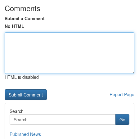
Comments
Submit a Comment
No HTML
HTML is disabled
Report Page
Search
Go
Published News