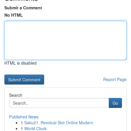
Submit a Comment
No HTML
HTML is disabled
Report Page
Search
Go
Published News
1
Saku21: Revolusi Slot Online Modern
1
World Clock