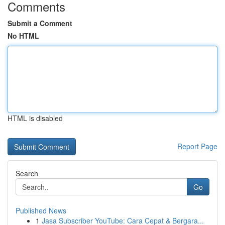
Comments
Submit a Comment
No HTML
HTML is disabled
Report Page
Search
Go
Published News
1
Jasa Subscriber YouTube: Cara Cepat & Bergara...