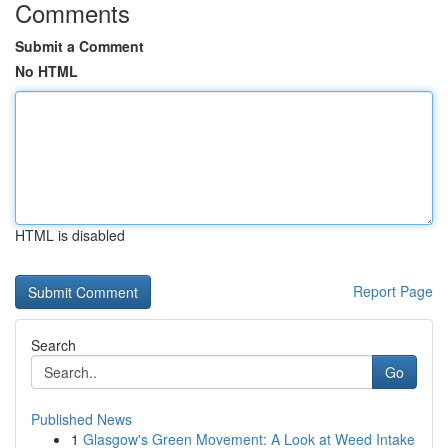
Comments
Submit a Comment
No HTML
HTML is disabled
Report Page
Search
Go
Published News
1
Glasgow's Green Movement: A Look at Weed Intake