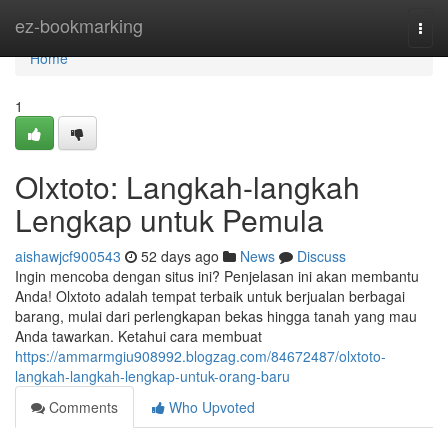
Home
ez-bookmarking
Togg
navi
Home
1
Olxtoto: Langkah-langkah
Lengkap untuk Pemula
aishawjcf900543
52 days ago
News
Discuss
Ingin mencoba dengan situs ini? Penjelasan ini akan membantu
Anda! Olxtoto adalah tempat terbaik untuk berjualan berbagai
barang, mulai dari perlengkapan bekas hingga tanah yang mau
Anda tawarkan. Ketahui cara membuat
https://ammarmgiu908992.blogzag.com/84672487/olxtoto-
langkah-langkah-lengkap-untuk-orang-baru
Comments
Who Upvoted