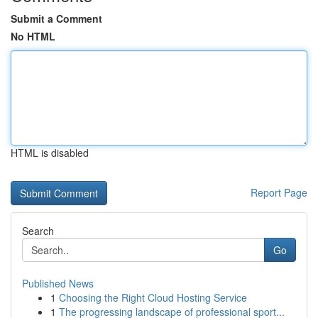
Submit a Comment
No HTML
HTML is disabled
Report Page
Search
Go
Published News
1
Choosing the Right Cloud Hosting Service
1
The progressing landscape of professional sport...