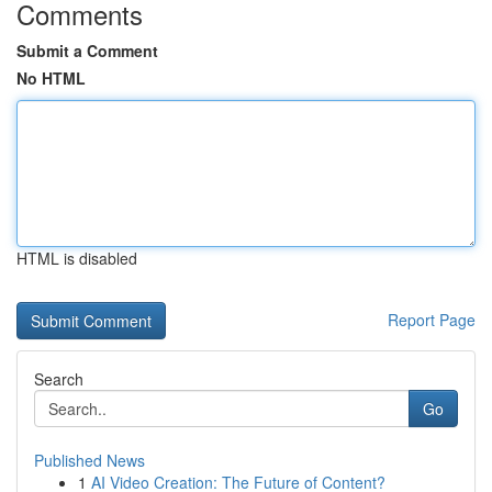
Comments
Submit a Comment
No HTML
HTML is disabled
Report Page
Search
Go
Published News
1
AI Video Creation: The Future of Content?