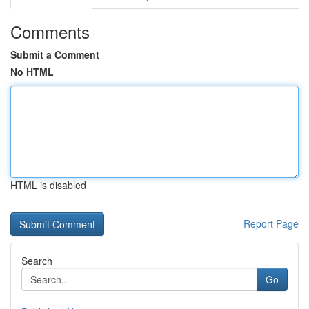
Comments
Submit a Comment
No HTML
HTML is disabled
Report Page
Search
Go