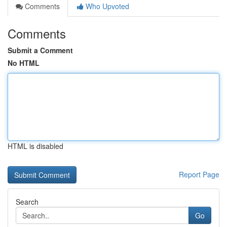
Comments
Who Upvoted
Comments
Submit a Comment
No HTML
HTML is disabled
Report Page
Search
Go