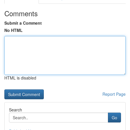
Comments
Submit a Comment
No HTML
HTML is disabled
Report Page
Search
Go