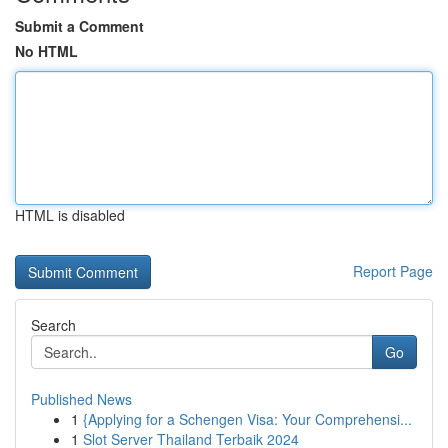
Submit a Comment
No HTML
HTML is disabled
Report Page
Search
Go
Published News
1
{Applying for a Schengen Visa: Your Comprehensi...
1
Slot Server Thailand Terbaik 2024