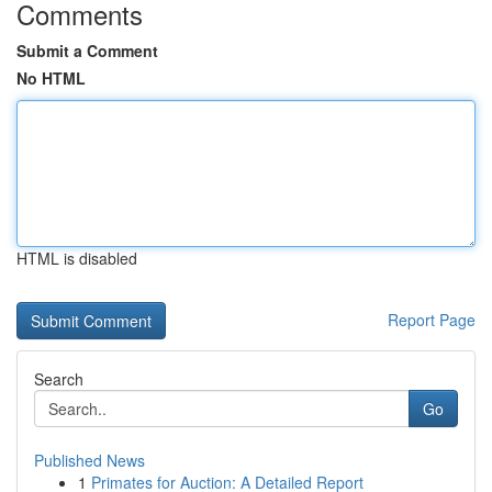
Comments
Submit a Comment
No HTML
HTML is disabled
Report Page
Search
Go
Published News
1
Primates for Auction: A Detailed Report