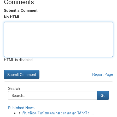
Comments
Submit a Comment
No HTML
HTML is disabled
Report Page
Search
Go
Published News
1
เว็บสล็อต โบนัสแตกง่าย : เล่นสนุก ได้กำไร ...