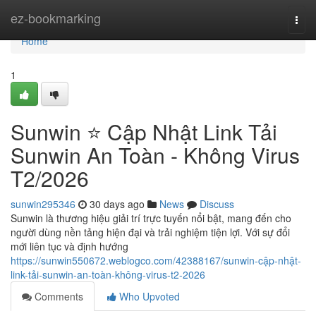
Home
ez-bookmarking
Togg
navi
Home
1
Sunwin ⭐️ Cập Nhật Link Tải
Sunwin An Toàn - Không Virus
T2/2026
sunwin295346
30 days ago
News
Discuss
Sunwin là thương hiệu giải trí trực tuyến nổi bật, mang đến cho
người dùng nền tảng hiện đại và trải nghiệm tiện lợi. Với sự đổi
mới liên tục và định hướng
https://sunwin550672.weblogco.com/42388167/sunwin-cập-nhật-
link-tải-sunwin-an-toàn-không-virus-t2-2026
Comments
Who Upvoted