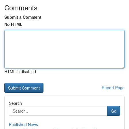
Comments
Submit a Comment
No HTML
HTML is disabled
Report Page
Search
Go
Published News