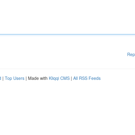
Rep
d
|
Top Users
| Made with
Kliqqi CMS
|
All RSS Feeds