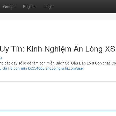
Groups
Register
Login
 Uy Tín: Kinh Nghiệm Ăn Lòng X
ss
ng các dãy số lô đề tám con miền Bắc? Soi Cầu Dàn Lô 8 Con chất lư
-cu-dn-l-8-con-min-bc554005.shopping-wiki.com/user