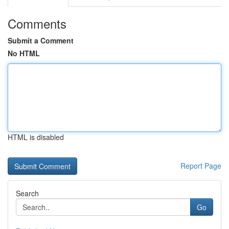
Comments
Submit a Comment
No HTML
HTML is disabled
Report Page
Search
Go